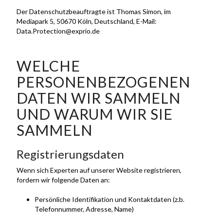
Der Datenschutzbeauftragte ist Thomas Simon, im
Mediapark 5, 50670 Köln, Deutschland, E-Mail:
Data.Protection@exprio.de
WELCHE
PERSONENBEZOGENEN
DATEN WIR SAMMELN
UND WARUM WIR SIE
SAMMELN
Registrierungsdaten
Wenn sich Experten auf unserer Website registrieren,
fordern wir folgende Daten an:
Persönliche Identifikation und Kontaktdaten (z.b.
Telefonnummer, Adresse, Name)