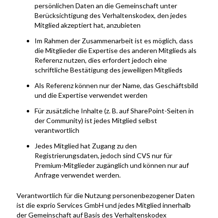
persönlichen Daten an die Gemeinschaft unter
Berücksichtigung des Verhaltenskodex, den jedes
Mitglied akzeptiert hat, anzubieten
Im Rahmen der Zusammenarbeit ist es möglich, dass
die Mitglieder die Expertise des anderen Mitglieds als
Referenz nutzen, dies erfordert jedoch eine
schriftliche Bestätigung des jeweiligen Mitglieds
Als Referenz können nur der Name, das Geschäftsbild
und die Expertise verwendet werden
Für zusätzliche Inhalte (z. B. auf SharePoint-Seiten in
der Community) ist jedes Mitglied selbst
verantwortlich
Jedes Mitglied hat Zugang zu den
Registrierungsdaten, jedoch sind CVS nur für
Premium-Mitglieder zugänglich und können nur auf
Anfrage verwendet werden.
Verantwortlich für die Nutzung personenbezogener Daten
ist die exprio Services GmbH und jedes Mitglied innerhalb
der Gemeinschaft auf Basis des Verhaltenskodex