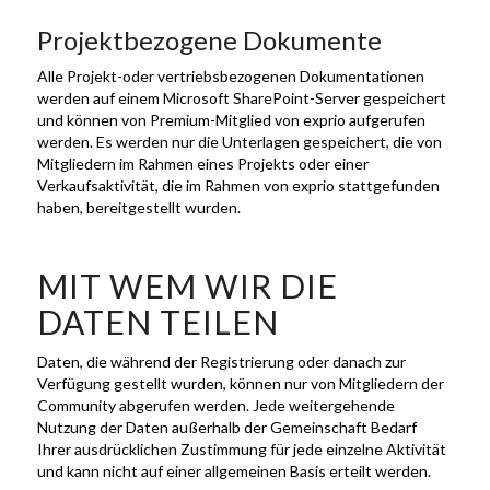
Projektbezogene Dokumente
Alle Projekt-oder vertriebsbezogenen Dokumentationen
werden auf einem Microsoft SharePoint-Server gespeichert
und können von Premium-Mitglied von exprio aufgerufen
werden. Es werden nur die Unterlagen gespeichert, die von
Mitgliedern im Rahmen eines Projekts oder einer
Verkaufsaktivität, die im Rahmen von exprio stattgefunden
haben, bereitgestellt wurden.
MIT WEM WIR DIE
DATEN TEILEN
Daten, die während der Registrierung oder danach zur
Verfügung gestellt wurden, können nur von Mitgliedern der
Community abgerufen werden. Jede weitergehende
Nutzung der Daten außerhalb der Gemeinschaft Bedarf
Ihrer ausdrücklichen Zustimmung für jede einzelne Aktivität
und kann nicht auf einer allgemeinen Basis erteilt werden.