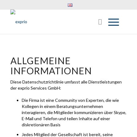
ALLGEMEINE
INFORMATIONEN
Diese Datenschutzrichtlinie umfasst alle Dienstleistungen
der exprio Services GmbH:
Die Firma ist eine Community von Experten, die wie
Kollegen in einem Beratungsunternehmen
interagieren, die Mitglieder kommunizieren über Skype,
E-Mail und Telefon und teilen Inhalte auf einer
diskretionären Basis
Jedes Mitglied der Gesellschaft ist bereit, seine