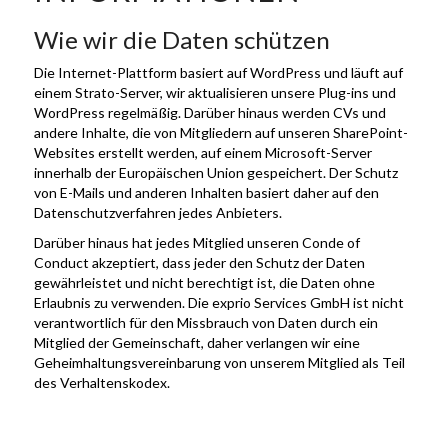
Wie wir die Daten schützen
Die Internet-Plattform basiert auf WordPress und läuft auf
einem Strato-Server, wir aktualisieren unsere Plug-ins und
WordPress regelmäßig. Darüber hinaus werden CVs und
andere Inhalte, die von Mitgliedern auf unseren SharePoint-
Websites erstellt werden, auf einem Microsoft-Server
innerhalb der Europäischen Union gespeichert. Der Schutz
von E-Mails und anderen Inhalten basiert daher auf den
Datenschutzverfahren jedes Anbieters.
Darüber hinaus hat jedes Mitglied unseren Conde of
Conduct akzeptiert, dass jeder den Schutz der Daten
gewährleistet und nicht berechtigt ist, die Daten ohne
Erlaubnis zu verwenden. Die exprio Services GmbH ist nicht
verantwortlich für den Missbrauch von Daten durch ein
Mitglied der Gemeinschaft, daher verlangen wir eine
Geheimhaltungsvereinbarung von unserem Mitglied als Teil
des Verhaltenskodex.