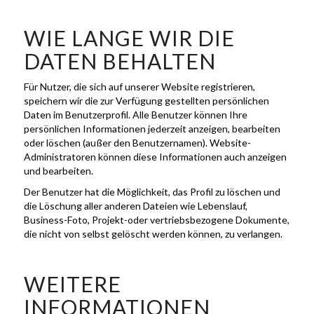
WIE LANGE WIR DIE
DATEN BEHALTEN
Für Nutzer, die sich auf unserer Website registrieren,
speichern wir die zur Verfügung gestellten persönlichen
Daten im Benutzerprofil. Alle Benutzer können Ihre
persönlichen Informationen jederzeit anzeigen, bearbeiten
oder löschen (außer den Benutzernamen). Website-
Administratoren können diese Informationen auch anzeigen
und bearbeiten.
Der Benutzer hat die Möglichkeit, das Profil zu löschen und
die Löschung aller anderen Dateien wie Lebenslauf,
Business-Foto, Projekt-oder vertriebsbezogene Dokumente,
die nicht von selbst gelöscht werden können, zu verlangen.
WEITERE
INFORMATIONEN