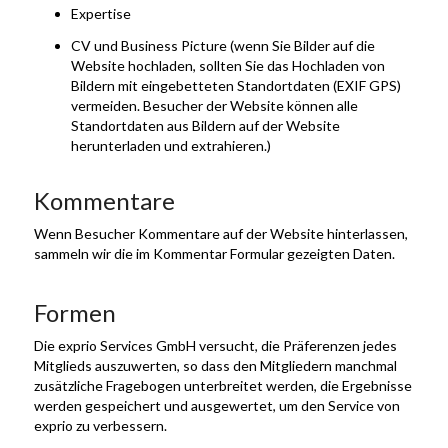
Expertise
CV und Business Picture (wenn Sie Bilder auf die
Website hochladen, sollten Sie das Hochladen von
Bildern mit eingebetteten Standortdaten (EXIF GPS)
vermeiden. Besucher der Website können alle
Standortdaten aus Bildern auf der Website
herunterladen und extrahieren.)
Kommentare
Wenn Besucher Kommentare auf der Website hinterlassen,
sammeln wir die im Kommentar Formular gezeigten Daten.
Formen
Die exprio Services GmbH versucht, die Präferenzen jedes
Mitglieds auszuwerten, so dass den Mitgliedern manchmal
zusätzliche Fragebogen unterbreitet werden, die Ergebnisse
werden gespeichert und ausgewertet, um den Service von
exprio zu verbessern.