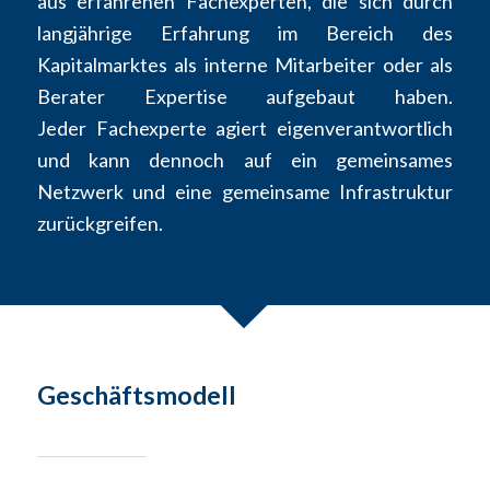
aus erfahrenen Fachexperten, die sich durch
langjährige Erfahrung im Bereich des
Kapitalmarktes als interne Mitarbeiter oder als
Berater Expertise aufgebaut haben.
Jeder Fachexperte agiert eigenverantwortlich
und kann dennoch auf ein gemeinsames
Netzwerk und eine gemeinsame Infrastruktur
zurückgreifen.
Geschäftsmodell