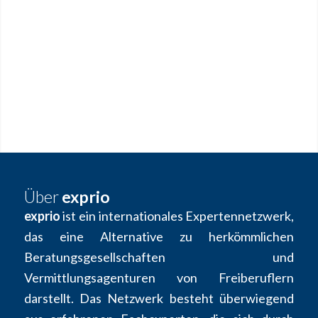
Über
exprio
exprio
ist ein internationales Expertennetzwerk,
das eine Alternative zu herkömmlichen
Beratungsgesellschaften und
Vermittlungsagenturen von Freiberuflern
darstellt. Das Netzwerk besteht überwiegend